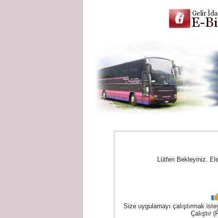
Lütfen Bekleyiniz. El
Size uygulamayı çalıştırmak isteyip
Çalıştır (